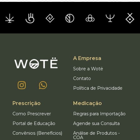
A Empresa
Sobre a Wotë
Contato
Política de Privacidade
Prescrição
Medicação
Como Prescrever
Regras para Importação
Portal de Educação
Agende sua Consulta
Convênios (Benefícios)
Análise de Produtos -
COA