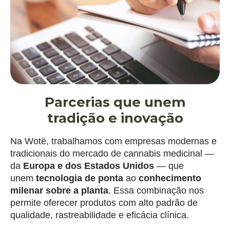
Parcerias que unem
tradição e inovação
Na Wotë, trabalhamos com empresas modernas e
tradicionais do mercado de cannabis medicinal —
da
Europa e dos Estados Unidos
— que
unem
tecnologia de ponta
ao
conhecimento
milenar sobre a planta
. Essa combinação nos
permite oferecer produtos com alto padrão de
qualidade, rastreabilidade e eficácia clínica.