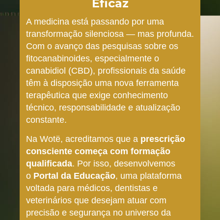
Eficaz
A medicina está passando por uma
transformação silenciosa — mas profunda.
Com o avanço das pesquisas sobre os
fitocanabinoides, especialmente o
canabidiol (CBD), profissionais da saúde
têm à disposição uma nova ferramenta
terapêutica que exige conhecimento
técnico, responsabilidade e atualização
constante.
Na Wotë, acreditamos que a
prescrição
consciente começa com formação
qualificada
. Por isso, desenvolvemos
o
Portal da Educação
, uma plataforma
voltada para médicos, dentistas e
veterinários que desejam atuar com
precisão e segurança no universo da