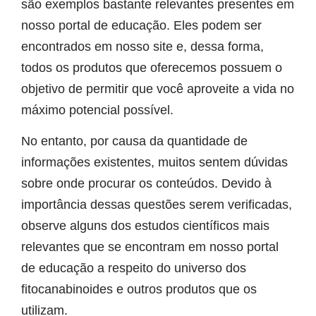
são exemplos bastante relevantes presentes em
nosso portal de educação. Eles podem ser
encontrados em nosso site e, dessa forma,
todos os produtos que oferecemos possuem o
objetivo de permitir que você aproveite a vida no
máximo potencial possível.
No entanto, por causa da quantidade de
informações existentes, muitos sentem dúvidas
sobre onde procurar os conteúdos. Devido à
importância dessas questões serem verificadas,
observe alguns dos estudos científicos mais
relevantes que se encontram em nosso portal
de educação a respeito do universo dos
fitocanabinoides e outros produtos que os
utilizam.