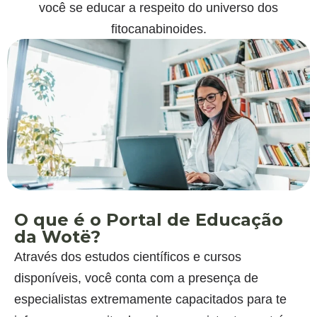
você se educar a respeito do universo dos
fitocanabinoides.
O que é o Portal de Educação
da Wotë?
Através dos estudos científicos e cursos
disponíveis, você conta com a presença de
especialistas extremamente capacitados para te