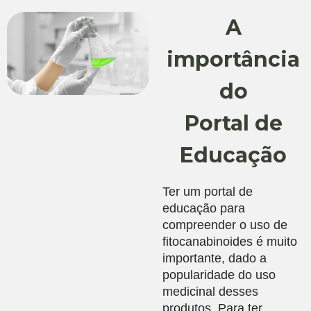
A
importância
do
Portal de
Educação
Ter um portal de
educação para
compreender o uso de
fitocanabinoides é muito
importante, dado a
popularidade do uso
medicinal desses
produtos. Para ter