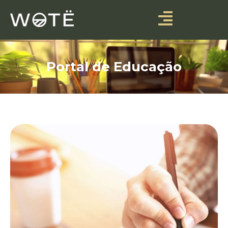
Portal de Educação