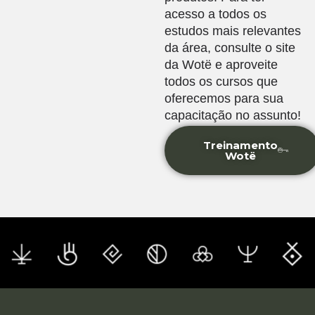
acesso a todos os
estudos mais relevantes
da área, consulte o site
da Wotë e aproveite
todos os cursos que
oferecemos para sua
capacitação no assunto!
Treinamento
Wotë