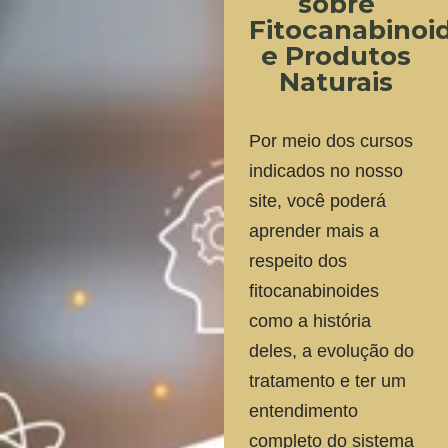
sobre
Fitocanabinoi
e Produtos
Naturais
Por meio dos cursos
indicados no nosso
site, você poderá
aprender mais a
respeito dos
fitocanabinoides
como a história
deles, a evolução do
tratamento e ter um
entendimento
completo do sistema