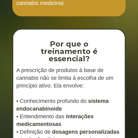
cannabis medicinal.
Por que o
treinamento é
essencial?
A prescrição de produtos à base de
cannabis não se limita à escolha de um
princípio ativo. Ela envolve:
• Conhecimento profundo do
sistema
endocanabinoide
• Entendimento das
interações
medicamentosas
• Definição de
dosagens personalizadas