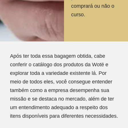
comprará ou não o
curso.
Após ter toda essa bagagem obtida, cabe
conferir o catálogo dos produtos da Wotë e
explorar toda a variedade existente lá. Por
meio de todos eles, você consegue entender
também como a empresa desempenha sua
missão e se destaca no mercado, além de ter
um entendimento adequado a respeito dos
itens disponíveis para diferentes necessidades.