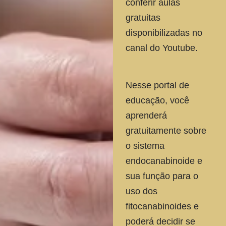
conferir aulas
gratuitas
disponibilizadas no
canal do Youtube.
Nesse portal de
educação, você
aprenderá
gratuitamente sobre
o sistema
endocanabinoide e
sua função para o
uso dos
fitocanabinoides e
poderá decidir se