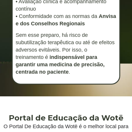
• Avaliação clínica e acompanhamento
contínuo
• Conformidade com as normas da
Anvisa
e dos Conselhos Regionais
Sem esse preparo, há risco de
subutilização terapêutica ou até de efeitos
adversos evitáveis. Por isso, o
treinamento é
indispensável para
garantir uma medicina de precisão,
centrada no paciente
.
Portal de Educação da Wotë
O Portal De Educação da Wotë é o melhor local para