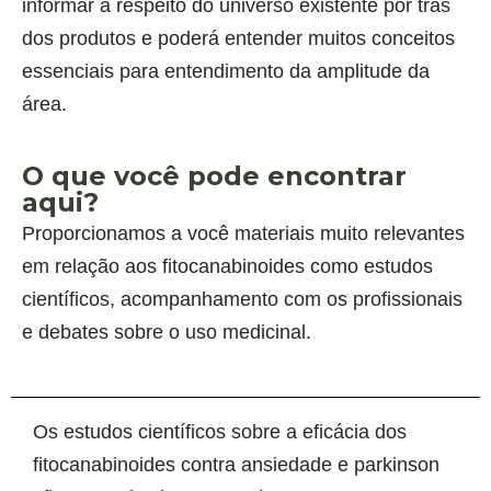
informar a respeito do universo existente por trás
dos produtos e poderá entender muitos conceitos
essenciais para entendimento da amplitude da
área.
O que você pode encontrar
aqui?
Proporcionamos a você materiais muito relevantes
em relação aos fitocanabinoides como estudos
científicos, acompanhamento com os profissionais
e debates sobre o uso medicinal.
Os estudos científicos sobre a eficácia dos
fitocanabinoides contra ansiedade e parkinson