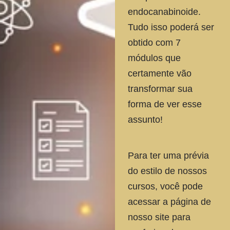
endocanabinoide.
Tudo isso poderá ser
obtido com 7
módulos que
certamente vão
transformar sua
forma de ver esse
assunto!
Para ter uma prévia
do estilo de nossos
cursos, você pode
acessar a página de
nosso site para