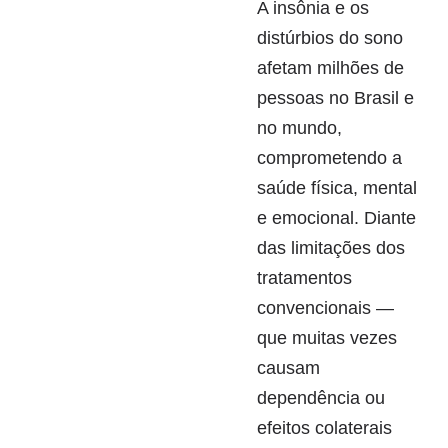
A insônia e os
distúrbios do sono
afetam milhões de
pessoas no Brasil e
no mundo,
comprometendo a
saúde física, mental
e emocional. Diante
das limitações dos
tratamentos
convencionais —
que muitas vezes
causam
dependência ou
efeitos colaterais