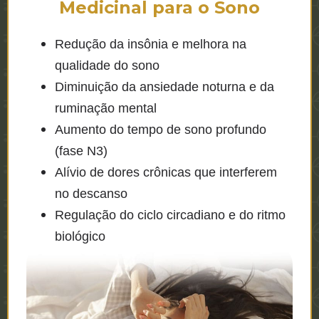
Medicinal para o Sono
Redução da insônia e melhora na
qualidade do sono
Diminuição da ansiedade noturna e da
ruminação mental
Aumento do tempo de sono profundo
(fase N3)
Alívio de dores crônicas que interferem
no descanso
Regulação do ciclo circadiano e do ritmo
biológico