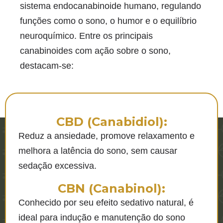
sistema endocanabinoide humano, regulando
funções como o sono, o humor e o equilíbrio
neuroquímico. Entre os principais
canabinoides com ação sobre o sono,
destacam-se:
CBD (Canabidiol):
Reduz a ansiedade, promove relaxamento e
melhora a latência do sono, sem causar
sedação excessiva.
CBN (Canabinol):
Conhecido por seu efeito sedativo natural, é
ideal para indução e manutenção do sono