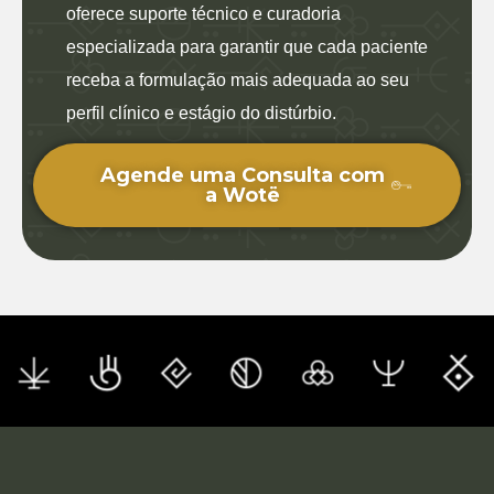
oferece suporte técnico e curadoria
especializada para garantir que cada paciente
receba a formulação mais adequada ao seu
perfil clínico e estágio do distúrbio.
Agende uma Consulta com
a Wotë