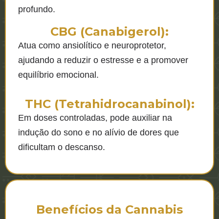
profundo.
CBG (Canabigerol):
Atua como ansiolítico e neuroprotetor,
ajudando a reduzir o estresse e a promover
equilíbrio emocional.
THC (Tetrahidrocanabinol):
Em doses controladas, pode auxiliar na
indução do sono e no alívio de dores que
dificultam o descanso.
Benefícios da Cannabis