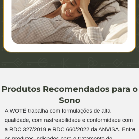
Produtos Recomendados para o
Sono
A WOTË trabalha com formulações de alta
qualidade, com rastreabilidade e conformidade com
a RDC 327/2019 e RDC 660/2022 da ANVISA. Entre
os produtos indicados para o tratamento de