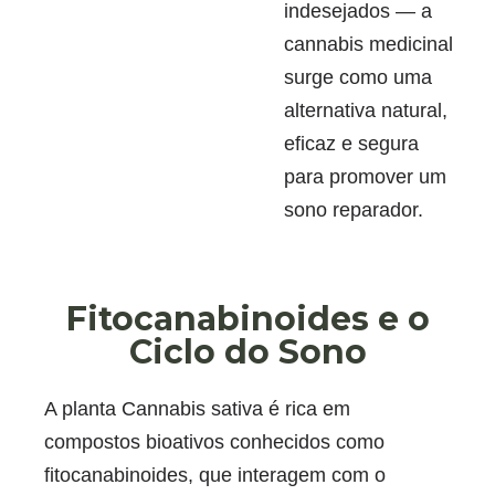
indesejados — a
cannabis medicinal
surge como uma
alternativa natural,
eficaz e segura
para promover um
sono reparador.
Fitocanabinoides e o
Ciclo do Sono
A planta Cannabis sativa é rica em
compostos bioativos conhecidos como
fitocanabinoides, que interagem com o