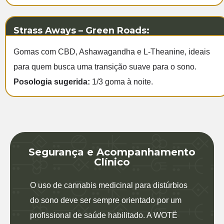
Strass Aways – Green Roads:
Gomas com CBD, Ashawagandha e L-Theanine, ideais
para quem busca uma transição suave para o sono.
Posologia sugerida:
1/3 goma à noite.
Segurança e Acompanhamento
Clínico
O uso de cannabis medicinal para distúrbios
do sono deve ser sempre orientado por um
profissional de saúde habilitado. A WOTË