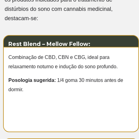
distúrbios do sono com cannabis medicinal,
destacam-se:
Rest Blend – Mellow Fellow:
Combinação de CBD, CBN e CBG, ideal para
relaxamento noturno e indução do sono profundo.
Posologia sugerida:
1/4 goma 30 minutos antes de
dormir.