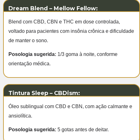
Dream Blend – Mellow Fellow:
Blend com CBD, CBN e THC em dose controlada,
voltado para pacientes com insônia crônica e dificuldade
de manter o sono.
Posologia sugerida:
1/3 goma à noite, conforme
orientação médica.
Tintura Sleep – CBDism:
Óleo sublingual com CBD e CBN, com ação calmante e
ansiolítica.
Posologia sugerida:
5 gotas antes de deitar.