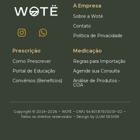
A Empresa
Sobre a Wotë
Contato
Política de Privacidade
Prescrição
Medicação
Como Prescrever
Regras para Importação
Portal de Educação
Agende sua Consulta
Convênios (Benefícios)
Análise de Produtos -
COA
Copyright © 2024-2026 – WOTË – CNPJ 54.401.879/0001-02 –
Todos os direitos reservados – Design by LLUM DESIGN