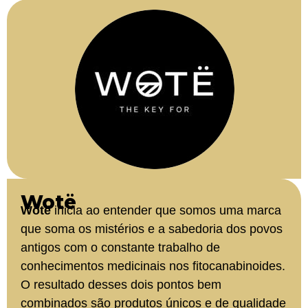
Wotë
Wotë
inicia ao entender que somos uma marca
que soma os mistérios e a sabedoria dos povos
antigos com o constante trabalho de
conhecimentos medicinais nos fitocanabinoides.
O resultado desses dois pontos bem
combinados são produtos únicos e de qualidade