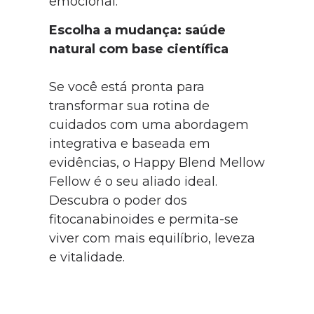
emocional.
Escolha a mudança: saúde
natural com base científica
Se você está pronta para
transformar sua rotina de
cuidados com uma abordagem
integrativa e baseada em
evidências, o Happy Blend Mellow
Fellow é o seu aliado ideal.
Descubra o poder dos
fitocanabinoides e permita-se
viver com mais equilíbrio, leveza
e vitalidade.