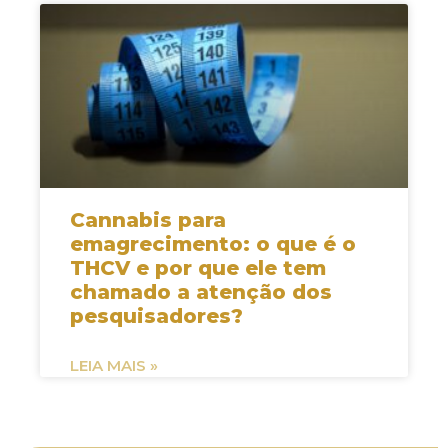
Cannabis para
emagrecimento: o que é o
THCV e por que ele tem
chamado a atenção dos
pesquisadores?
LEIA MAIS »