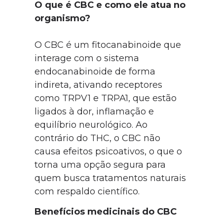
O que é CBC e como ele atua no
organismo?
O CBC é um fitocanabinoide que
interage com o sistema
endocanabinoide de forma
indireta, ativando receptores
como TRPV1 e TRPA1, que estão
ligados à dor, inflamação e
equilíbrio neurológico. Ao
contrário do THC, o CBC não
causa efeitos psicoativos, o que o
torna uma opção segura para
quem busca tratamentos naturais
com respaldo científico.
Benefícios medicinais do CBC