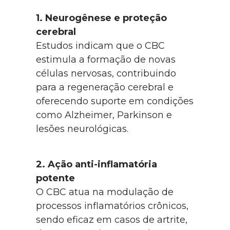
1. Neurogênese e proteção
cerebral
Estudos indicam que o CBC
estimula a formação de novas
células nervosas, contribuindo
para a regeneração cerebral e
oferecendo suporte em condições
como Alzheimer, Parkinson e
lesões neurológicas.
2. Ação anti-inflamatória
potente
O CBC atua na modulação de
processos inflamatórios crônicos,
sendo eficaz em casos de artrite,