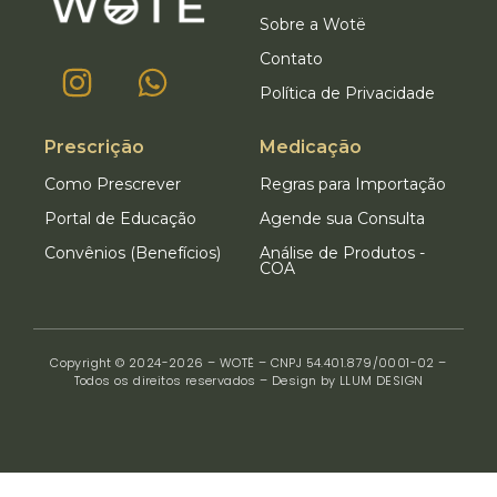
Sobre a Wotë
Contato
Política de Privacidade
Prescrição
Medicação
Como Prescrever
Regras para Importação
Portal de Educação
Agende sua Consulta
Convênios (Benefícios)
Análise de Produtos -
COA
Copyright © 2024-2026 – WOTË – CNPJ 54.401.879/0001-02 –
Todos os direitos reservados – Design by LLUM DESIGN