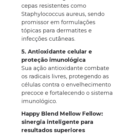
cepas resistentes como
Staphylococcus aureus, sendo
promissor em formulações
tópicas para dermatites e
infecções cutâneas.
5. Antioxidante celular e
proteção imunológica
Sua ação antioxidante combate
os radicais livres, protegendo as
células contra o envelhecimento
precoce e fortalecendo o sistema
imunológico.
Happy Blend Mellow Fellow:
sinergia inteligente para
resultados superiores