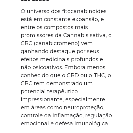
O universo dos fitocanabinoides
está em constante expansão, e
entre os compostos mais
promissores da Cannabis sativa, o
CBC (canabicromeno) vem
ganhando destaque por seus
efeitos medicinais profundos e
não psicoativos. Embora menos
conhecido que o CBD ou o THC, o
CBC tem demonstrado um
potencial terapêutico
impressionante, especialmente
em áreas como neuroproteção,
controle da inflamação, regulação
emocional e defesa imunológica.