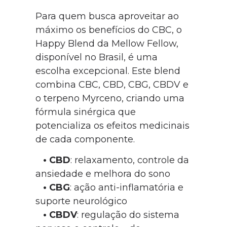
Para quem busca aproveitar ao
máximo os benefícios do CBC, o
Happy Blend da Mellow Fellow,
disponível no Brasil, é uma
escolha excepcional. Este blend
combina CBC, CBD, CBG, CBDV e
o terpeno Myrceno, criando uma
fórmula sinérgica que
potencializa os efeitos medicinais
de cada componente.
•
CBD
: relaxamento, controle da
ansiedade e melhora do sono
•
CBG
: ação anti-inflamatória e
suporte neurológico
•
CBDV
: regulação do sistema