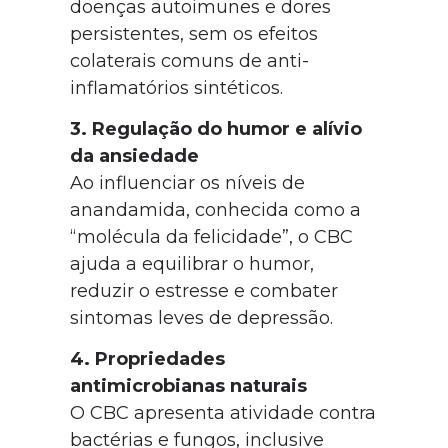
doenças autoimunes e dores
persistentes, sem os efeitos
colaterais comuns de anti-
inflamatórios sintéticos.
3. Regulação do humor e alívio
da ansiedade
Ao influenciar os níveis de
anandamida, conhecida como a
“molécula da felicidade”, o CBC
ajuda a equilibrar o humor,
reduzir o estresse e combater
sintomas leves de depressão.
4. Propriedades
antimicrobianas naturais
O CBC apresenta atividade contra
bactérias e fungos, inclusive