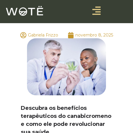
Gabriela Frizzo
novembro 8, 2025
Descubra os benefícios
terapêuticos do canabicromeno
e como ele pode revolucionar
sua saúde