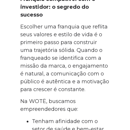
investidor: o segredo do
sucesso
Escolher uma franquia que reflita
seus valores e estilo de vida é o
primeiro passo para construir
uma trajetória sólida. Quando o
franqueado se identifica com a
missão da marca, o engajamento
é natural, a comunicação com o
público é autêntica e a motivação
para crescer é constante.
Na WOTË, buscamos
empreendedores que:
Tenham afinidade com o
setor de saúde e bem-estar