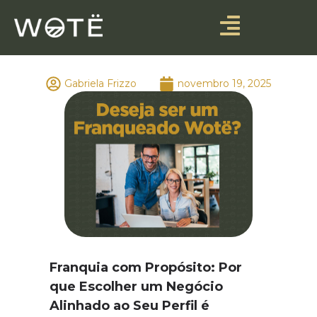
Gabriela Frizzo
novembro 19, 2025
Franquia com Propósito: Por
que Escolher um Negócio
Alinhado ao Seu Perfil é