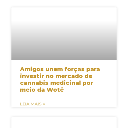
Amigos unem forças para
investir no mercado de
cannabis medicinal por
meio da Wotë
LEIA MAIS »