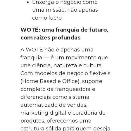
Enxerga o negócio como
uma missão, não apenas
como lucro
WOTË: uma franquia de futuro,
com raízes profundas
A WOTË não é apenas uma
franquia — é um movimento que
une ciência, natureza e cultura.
Com modelos de negócio flexíveis
(Home Based e Office), suporte
completo da franqueadora e
diferenciais como sistema
automatizado de vendas,
marketing digital e curadoria de
produtos, oferecemos uma
estrutura sólida para quem deseja