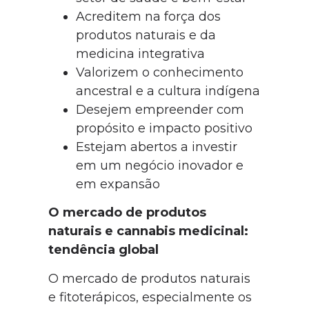
Acreditem na força dos
produtos naturais e da
medicina integrativa
Valorizem o conhecimento
ancestral e a cultura indígena
Desejem empreender com
propósito e impacto positivo
Estejam abertos a investir
em um negócio inovador e
em expansão
O mercado de produtos
naturais e cannabis medicinal:
tendência global
O mercado de produtos naturais
e fitoterápicos, especialmente os