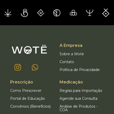
A Empresa
Sobre a Wotë
Contato
Política de Privacidade
Prescrição
Medicação
Como Prescrever
Regras para Importação
Portal de Educação
Agende sua Consulta
Convênios (Benefícios)
Análise de Produtos -
COA