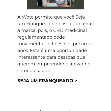
A Wotë permite que você Seja
um Franqueado e possa trabalhar
a marca, pois, o CBD medicinal
regulamentado pode
movimentar bilhões nos próximos
anos. Esta é uma oportunidade
interessante para pessoas que
querem empreender e inovar no
setor da saúde.
SEJA UM FRANQUEADO >