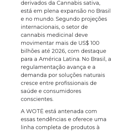
derivados da Cannabis sativa,
está em plena expansão no Brasil
e no mundo. Segundo projeções
internacionais, o setor de
cannabis medicinal deve
movimentar mais de US$ 100
bilhões até 2026, com destaque
para a América Latina. No Brasil, a
regulamentação avança e a
demanda por soluções naturais
cresce entre profissionais de
saúde e consumidores
conscientes.
A WOTË está antenada com
essas tendências e oferece uma
linha completa de produtos à