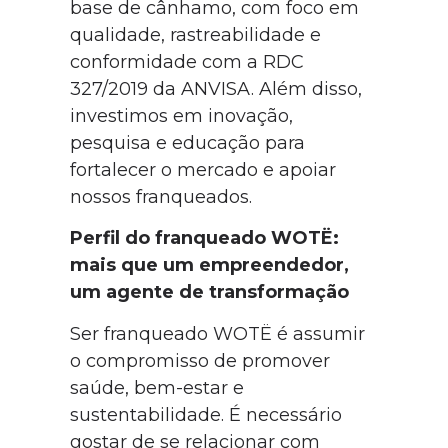
base de cânhamo, com foco em
qualidade, rastreabilidade e
conformidade com a RDC
327/2019 da ANVISA. Além disso,
investimos em inovação,
pesquisa e educação para
fortalecer o mercado e apoiar
nossos franqueados.
Perfil do franqueado WOTË:
mais que um empreendedor,
um agente de transformação
Ser franqueado WOTË é assumir
o compromisso de promover
saúde, bem-estar e
sustentabilidade. É necessário
gostar de se relacionar com