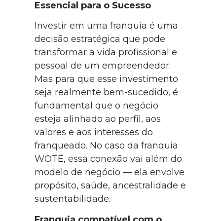
Essencial para o Sucesso
Investir em uma franquia é uma
decisão estratégica que pode
transformar a vida profissional e
pessoal de um empreendedor.
Mas para que esse investimento
seja realmente bem-sucedido, é
fundamental que o negócio
esteja alinhado ao perfil, aos
valores e aos interesses do
franqueado. No caso da franquia
WOTË, essa conexão vai além do
modelo de negócio — ela envolve
propósito, saúde, ancestralidade e
sustentabilidade.
Franquia compatível com o