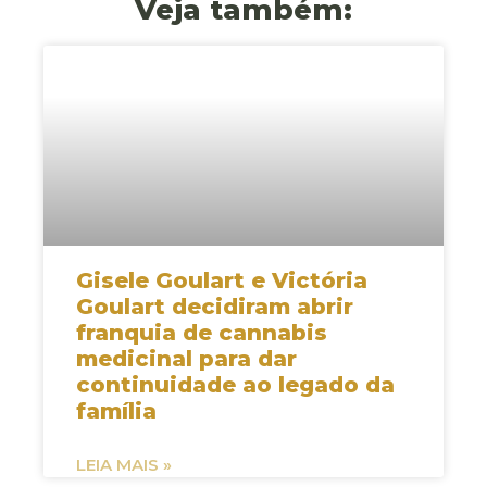
Veja também:
Gisele Goulart e Victória
Goulart decidiram abrir
franquia de cannabis
medicinal para dar
continuidade ao legado da
família
LEIA MAIS »