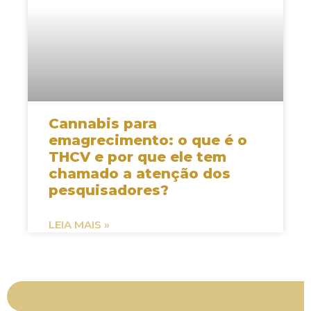
Cannabis para
emagrecimento: o que é o
THCV e por que ele tem
chamado a atenção dos
pesquisadores?
LEIA MAIS »