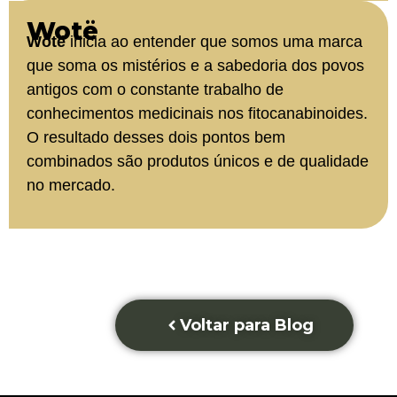
Wotë
Wotë
inicia ao entender que somos uma marca
que soma os mistérios e a sabedoria dos povos
antigos com o constante trabalho de
conhecimentos medicinais nos fitocanabinoides.
O resultado desses dois pontos bem
combinados são produtos únicos e de qualidade
no mercado.
Voltar para Blog