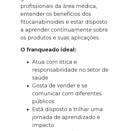
profissionais da área médica,
entender os benefícios dos
fitocanabinoides e estar disposto
a aprender continuamente sobre
os produtos e suas aplicações.
O franqueado ideal:
Atua com ética e
responsabilidade no setor de
saúde
Gosta de vender e se
comunicar com diferentes
públicos
Está disposto a trilhar uma
jornada de aprendizado e
impacto