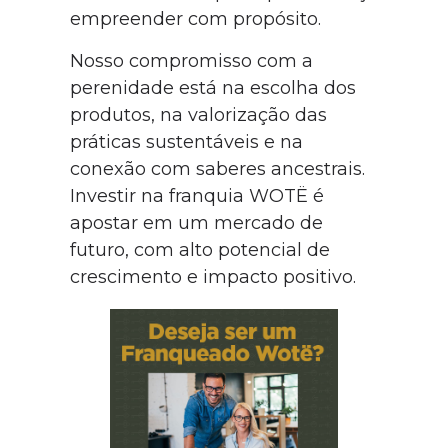
empreender com propósito.
Nosso compromisso com a
perenidade está na escolha dos
produtos, na valorização das
práticas sustentáveis e na
conexão com saberes ancestrais.
Investir na franquia WOTË é
apostar em um mercado de
futuro, com alto potencial de
crescimento e impacto positivo.